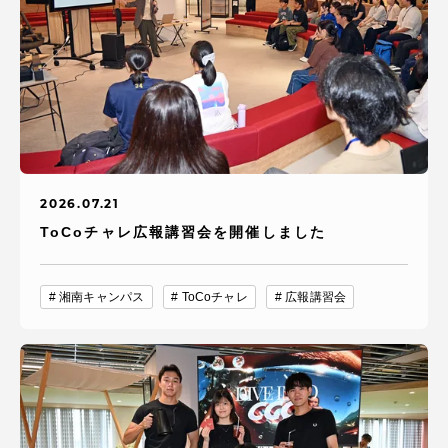
2026.07.21
ToCoチャレ広報講習会を開催しました
湘南キャンパス
ToCoチャレ
広報講習会