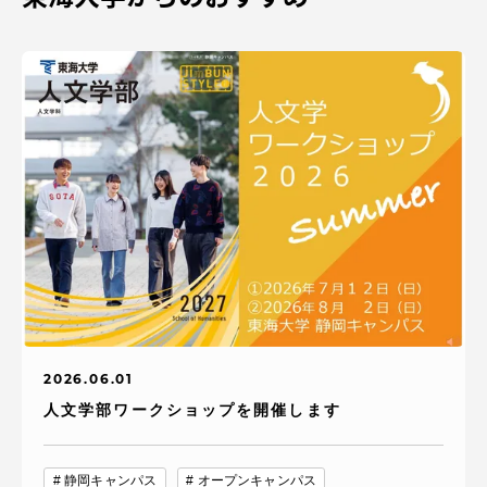
2026.06.01
人文学部ワークショップを開催します
静岡キャンパス
オープンキャンパス