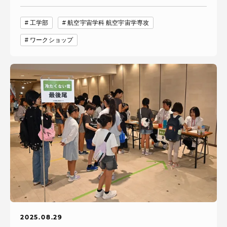
工学部
航空宇宙学科 航空宇宙学専攻
ワークショップ
2025.08.29