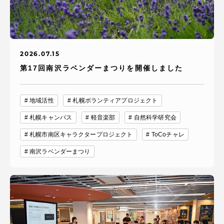
2026.07.15
第17回南沢ラベンダーまつりを開催しました
地域活性
札幌ボランティアプロジェクト
札幌キャンパス
軽音楽部
自然科学研究会
札幌市南区キャラクタープロジェクト
ToCoチャレ
南沢ラベンダーまつり