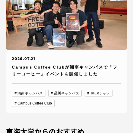
2026.07.21
Campus Coffee Clubが湘南キャンパスで「フ
リーコーヒー」イベントを開催しました
湘南キャンパス
品川キャンパス
ToCoチャレ
Campus Coffee Club
東海大学からのおすすめ