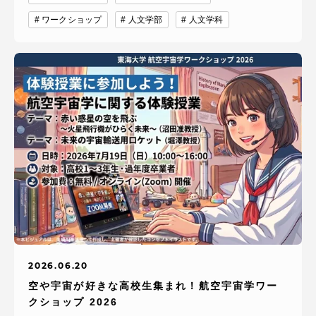
ワークショップ
人文学部
人文学科
2026.06.20
空や宇宙が好きな高校生集まれ！航空宇宙学ワー
クショップ 2026