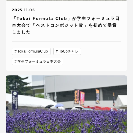
2025.11.05
「Tokai Formula Club」が学生フォーミュラ日
本大会で「ベストコンポジット賞」を初めて受賞
しました
TokaiFormulaClub
ToCoチャレ
学生フォーミュラ日本大会