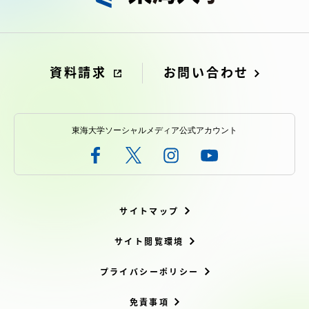
資料請求
お問い合わせ
東海大学ソーシャルメディア公式アカウント
サイトマップ
サイト閲覧環境
プライバシーポリシー
免責事項