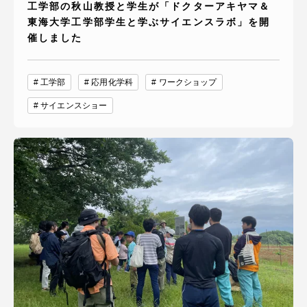
工学部の秋山教授と学生が「ドクターアキヤマ＆
東海大学工学部学生と学ぶサイエンスラボ」を開
催しました
工学部
応用化学科
ワークショップ
サイエンスショー