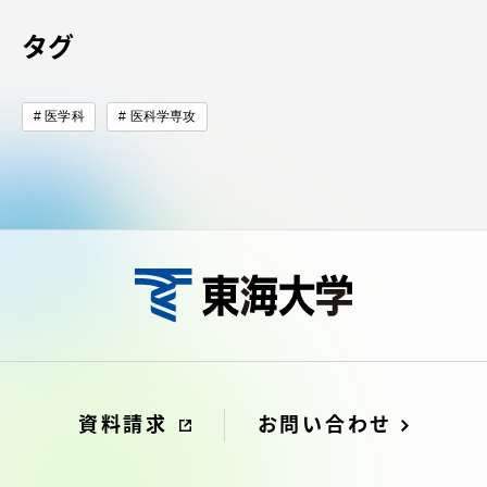
タグ
医学科
医科学専攻
資料請求
お問い合わせ