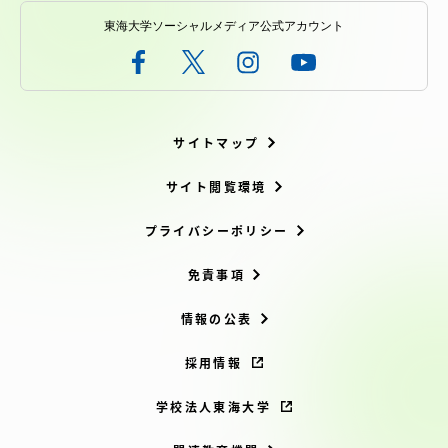
東海大学ソーシャルメディア公式アカウント
サイトマップ
サイト閲覧環境
プライバシーポリシー
免責事項
情報の公表
採用情報
学校法人東海大学