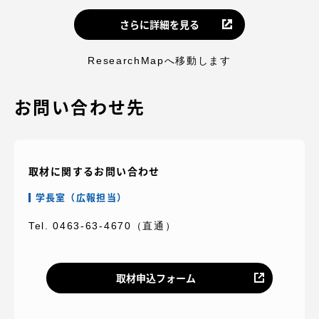
さらに詳細を見る
ResearchMapへ移動します
お問い合わせ先
取材に関するお問い合わせ
学長室（広報担当）
Tel. 0463-63-4670（直通）
取材申込フォーム