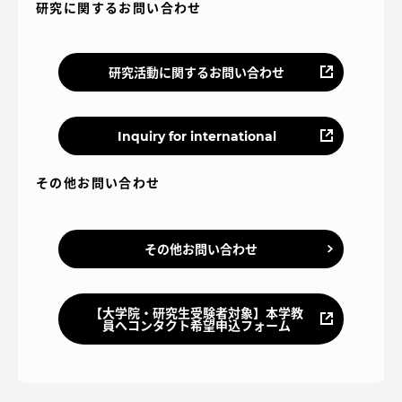
研究に関するお問い合わせ
研究活動に関するお問い合わせ
Inquiry for international
その他お問い合わせ
その他お問い合わせ
【大学院・研究生受験者対象】本学教
員へコンタクト希望申込フォーム