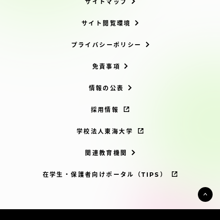
サイトマップ
サイト閲覧環境
プライバシーポリシー
免責事項
情報の公表
採用情報
学校法人東海大学
関連教育機関
在学生・保護者向けポータル（TIPS）