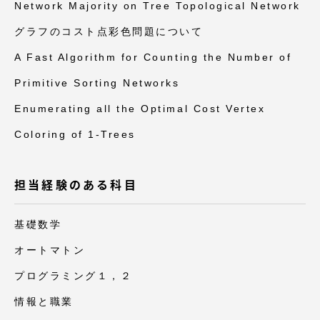
Network Majority on Tree Topological Network
グラフのコスト点彩色問題について
A Fast Algorithm for Counting the Number of
Primitive Sorting Networks
Enumerating all the Optimal Cost Vertex
Coloring of 1-Trees
担当経験のある科目
基礎数学
オートマトン
プログラミング１，２
情報と職業