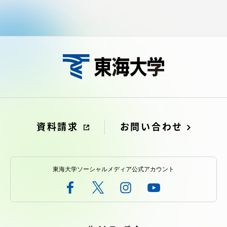
資料請求
お問い合わせ
東海大学ソーシャルメディア公式アカウント