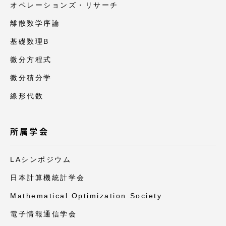
オペレーションズ・リサーチ
離散数学序論
基礎数理B
微分方程式
微分積分学
線形代数
所属学会
LAシンポジウム
日本計算機統計学会
Mathematical Optimization Society
電子情報通信学会