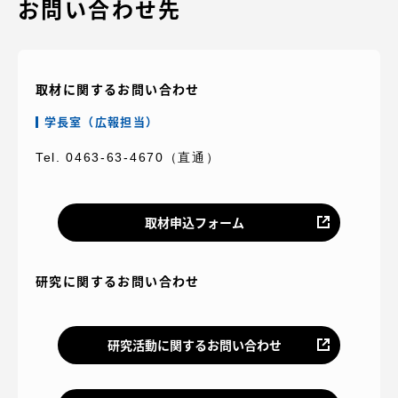
お問い合わせ先
取材に関するお問い合わせ
学長室（広報担当）
Tel. 0463-63-4670（直通）
取材申込フォーム
研究に関するお問い合わせ
研究活動に関するお問い合わせ