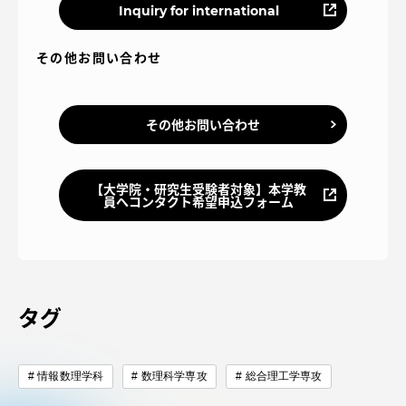
Inquiry for international
その他お問い合わせ
その他お問い合わせ
【大学院・研究生受験者対象】本学教
員へコンタクト希望申込フォーム
タグ
情報数理学科
数理科学専攻
総合理工学専攻