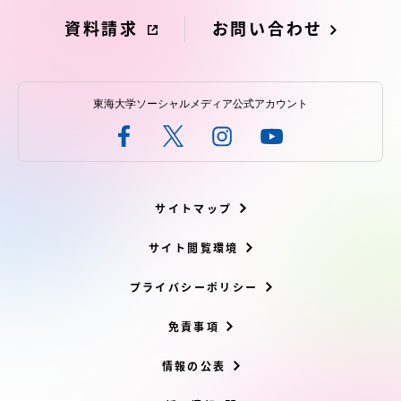
資料請求
お問い合わせ
東海大学ソーシャルメディア公式アカウント
サイトマップ
サイト閲覧環境
プライバシーポリシー
免責事項
情報の公表