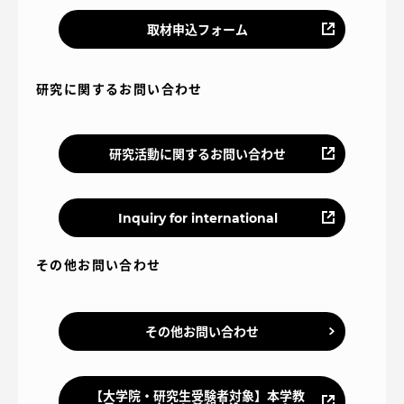
取材申込フォーム
研究に関するお問い合わせ
研究活動に関するお問い合わせ
Inquiry for international
その他お問い合わせ
その他お問い合わせ
【大学院・研究生受験者対象】本学教