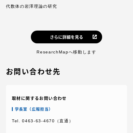
代数体の岩澤理論の研究
さらに詳細を見る
ResearchMapへ移動します
お問い合わせ先
取材に関するお問い合わせ
学長室（広報担当）
Tel. 0463-63-4670（直通）