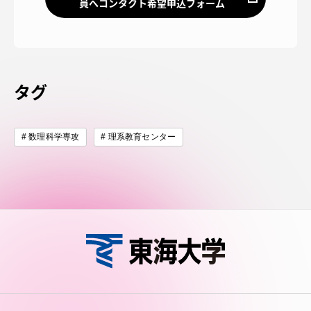
員へコンタクト希望申込フォーム
タグ
数理科学専攻
理系教育センター