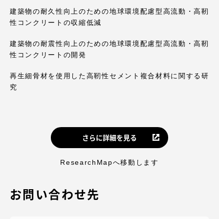
建築物の耐久性向上のための地球環境配慮型高流動・高靭
性コンクリートの収縮低減
建築物の耐震性向上のための地球環境配慮型高流動・高靭
性コンクリートの開発
再生細骨材を使用した高靭性セメント複合材料に関する研
究
さらに詳細を見る
ResearchMapへ移動します
お問い合わせ先