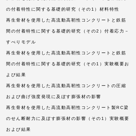
の付着特性に関する基礎的研究（その1）材料特性
再生骨材を使用した高流動高靭性コンクリートと鉄筋
間の付着特性に関する基礎的研究（その2）付着応力－
すべりモデル
再生骨材を使用した高流動高靭性コンクリートと鉄筋
間の付着特性に関する基礎的研究（その1）実験概要お
よび結果
再生骨材を使用した高流動高靭性コンクリートの圧縮
および曲げ強度発現に及ぼす膨張材の影響
再生骨材を使用した高流動高靭性コンクリート製RC梁
のせん断耐力に及ぼす膨張材の影響（その1）実験概要
および結果