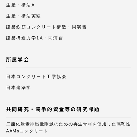
生産・構法A
生産・構法実験
建築鉄筋コンクリート構造・同演習
建築構造力学1A・同演習
所属学会
日本コンクリート工学協会
日本建築学
共同研究・競争的資金等の研究課題
二酸化炭素排出量削減のための再生骨材を使用した高靭性
AAMsコンクリート