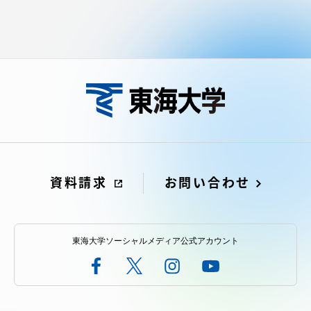
資料請求
お問い合わせ
東海大学ソーシャルメディア公式アカウント