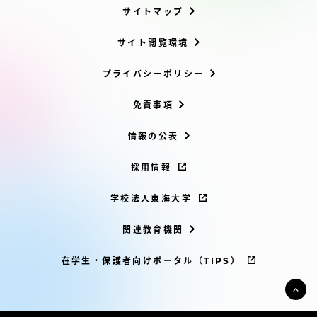
サイトマップ
サイト閲覧環境
プライバシーポリシー
免責事項
情報の公表
採用情報
学校法人東海大学
関連教育機関
在学生・保護者向けポータル（TIPS）