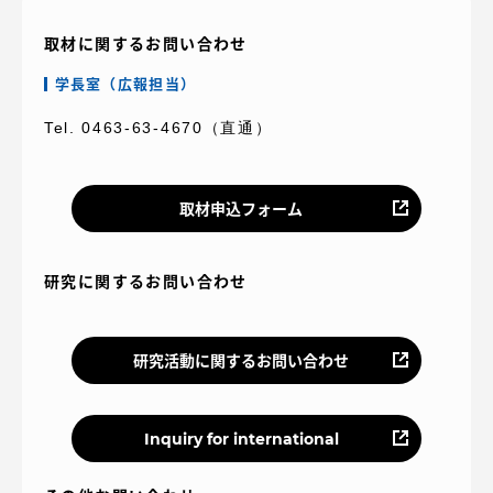
取材に関するお問い合わせ
学長室（広報担当）
Tel. 0463-63-4670（直通）
取材申込フォーム
研究に関するお問い合わせ
研究活動に関するお問い合わせ
Inquiry for international