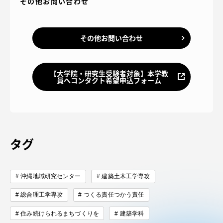
その他お問い合わせ
その他お問い合わせ
【大学院・研究生受験者対象】本学教
員へコンタクト希望申込フォーム
タグ
沖縄地域研究センター
建築土木工学専攻
総合理工学専攻
つくる責任つかう責任
住み続けられるまちづくりを
建築学科