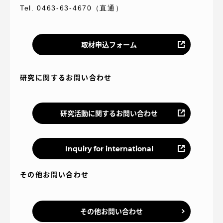
Tel. 0463-63-4670（直通）
取材申込フォーム
研究に関するお問い合わせ
研究活動に関するお問い合わせ
Inquiry for international
その他お問い合わせ
その他お問い合わせ