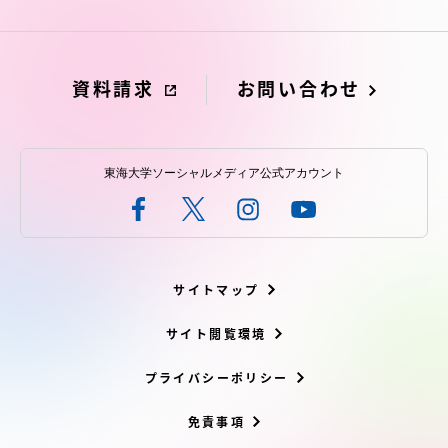
資料請求
お問い合わせ
東海大学ソーシャルメディア公式アカウント
サイトマップ
サイト閲覧環境
プライバシーポリシー
免責事項