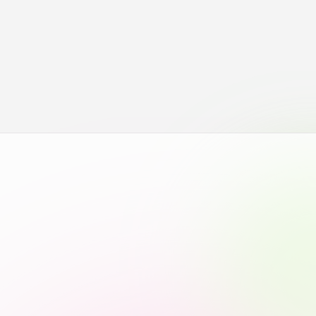
静岡キャンパス
熊本キャンパス