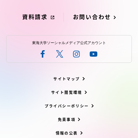
資料請求
お問い合わせ
資料請求
お問い合わせ
東海大学ソーシャルメディア公式アカウント
在学生・保護者向けポータル（TIPS）
本学教職員向け情報
サイトマップ
サイト閲覧環境
プライバシーポリシー
免責事項
情報の公表