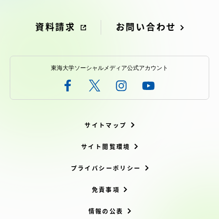
資料請求
お問い合わせ
資料請求
お問い合わせ
東海大学ソーシャルメディア公式アカウント
在学生・保護者向けポータル（TIPS）
本学教職員向け情報
サイトマップ
サイト閲覧環境
プライバシーポリシー
免責事項
情報の公表