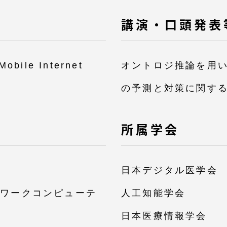
講演・口頭発表
Mobile Internet
オントロジ推論を用
の予測と対策に関す
所属学会
日本デジタル医学会
トワークコンピューテ
人工知能学会
日本医療情報学会