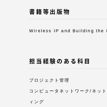
書籍等出版物
Wireless IP and Building the 
担当経験のある科目
プロジェクト管理
コンピュータネットワーク/ネッ
ィング