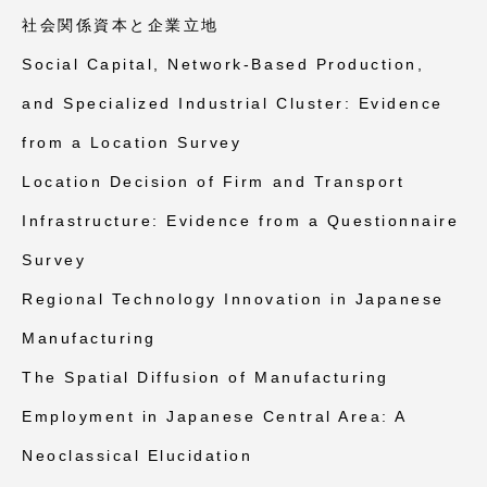
社会関係資本と企業立地
Social Capital, Network-Based Production,
and Specialized Industrial Cluster: Evidence
from a Location Survey
Location Decision of Firm and Transport
Infrastructure: Evidence from a Questionnaire
Survey
Regional Technology Innovation in Japanese
Manufacturing
The Spatial Diffusion of Manufacturing
Employment in Japanese Central Area: A
Neoclassical Elucidation