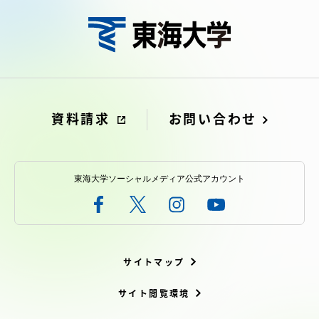
資料請求
お問い合わせ
東海大学ソーシャルメディア公式アカウント
サイトマップ
サイト閲覧環境