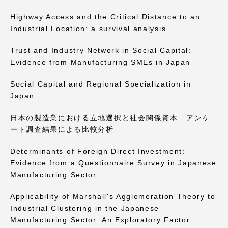
Highway Access and the Critical Distance to an
Industrial Location: a survival analysis
Trust and Industry Network in Social Capital:
Evidence from Manufacturing SMEs in Japan
Social Capital and Regional Specialization in
Japan
日本の製造業における立地選択と社会関係資本 : アンケ
ート調査結果による比較分析
Determinants of Foreign Direct Investment:
Evidence from a Questionnaire Survey in Japanese
Manufacturing Sector
Applicability of Marshall's Agglomeration Theory to
Industrial Clustering in the Japanese
Manufacturing Sector: An Exploratory Factor