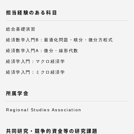
担当経験のある科目
総合基礎演習
経済数学入門B：最適化問題・積分・微分方程式
経済数学入門A：微分・線形代数
経済学入門：マクロ経済学
経済学入門：ミクロ経済学
所属学会
Regional Studies Association
共同研究・競争的資金等の研究課題