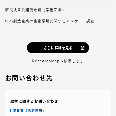
研究成果公開促進費（学術図書）
中小製造企業の生産環境に関するアンケート調査
さらに詳細を見る
ResearchMapへ移動します
お問い合わせ先
取材に関するお問い合わせ
学長室（広報担当）