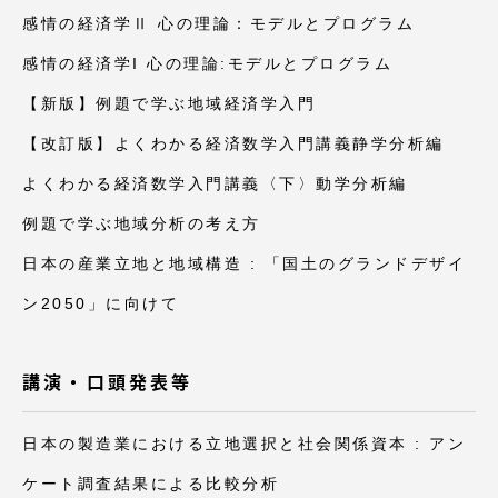
感情の経済学Ⅱ 心の理論：モデルとプログラム
感情の経済学I 心の理論:モデルとプログラム
【新版】例題で学ぶ地域経済学入門
【改訂版】よくわかる経済数学入門講義静学分析編
よくわかる経済数学入門講義〈下〉動学分析編
例題で学ぶ地域分析の考え方
日本の産業立地と地域構造 : 「国土のグランドデザイ
ン2050」に向けて
講演・口頭発表等
日本の製造業における立地選択と社会関係資本 : アン
ケート調査結果による比較分析