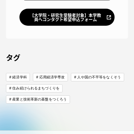
【大学院・研究生受験者対象】本学教
員へコンタクト希望申込フォーム
タグ
経済学科
応用経済学専攻
人や国の不平等をなくそう
住み続けられるまちづくりを
産業と技術革新の基盤をつくろう