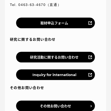
Tel. 0463-63-4670（直通）
取材申込フォーム
研究に関するお問い合わせ
研究活動に関するお問い合わせ
Inquiry for international
その他お問い合わせ
その他お問い合わせ