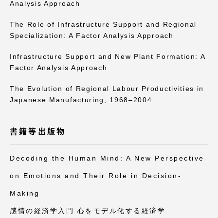
Analysis Approach
The Role of Infrastructure Support and Regional
Specialization: A Factor Analysis Approach
Infrastructure Support and New Plant Formation: A
Factor Analysis Approach
The Evolution of Regional Labour Productivities in
Japanese Manufacturing, 1968–2004
書籍等出版物
Decoding the Human Mind: A New Perspective
on Emotions and Their Role in Decision-
Making
感情の経済学入門 心をモデル化する経済学