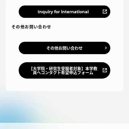
アクセス情報
Inquiry for international
品川キャンパス
湘南キャンパス
その他お問い合わせ
伊勢原キャンパス
静岡キャンパス
その他お問い合わせ
熊本キャンパス
阿蘇くまもと
臨空キャンパス
札幌キャンパス
【大学院・研究生受験者対象】本学教
員へコンタクト希望申込フォーム