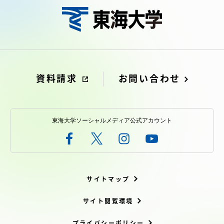
TOKAIスポーツ
ニュースリリース
資料請求
お問い合わせ
卒業にあたってのアンケート
東海大学ソーシャルメディア公式アカウント
認証評価
サイトマップ
サイト閲覧環境
教育研究上の目的及び養成する人材像と３つの
ポリシー
プライバシーポリシー