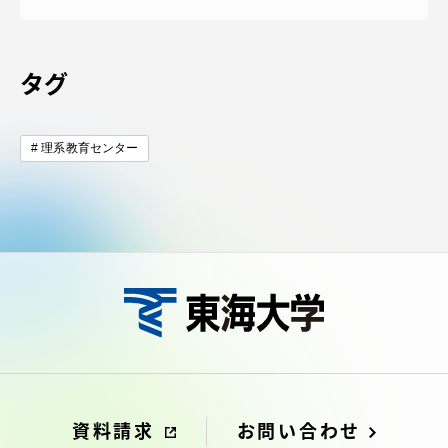
タグ
理系教育センター
資料請求
お問い合わせ