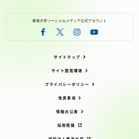
東海大学ソーシャルメディア公式アカウント
サイトマップ
サイト閲覧環境
プライバシーポリシー
免責事項
情報の公表
採用情報