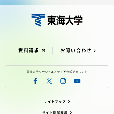
資料請求
お問い合わせ
東海大学ソーシャルメディア公式アカウント
サイトマップ
サイト閲覧環境