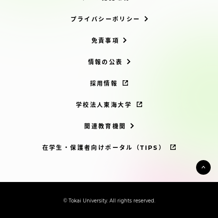
プライバシーポリシー
免責事項
情報の公表
採用情報
学校法人東海大学
関連教育機関
在学生・保護者向けポータル（TIPS）
© Tokai University. All rights reserved.