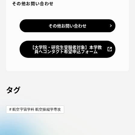
その他お問い合わせ
その他お問い合わせ
【大学院・研究生受験者対象】本学教
員へコンタクト希望申込フォーム
タグ
航空宇宙学科 航空操縦学専攻