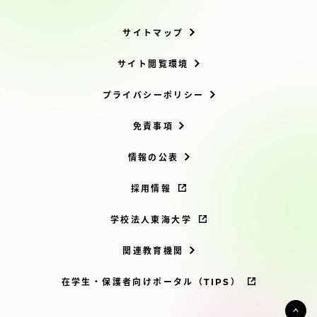
サイトマップ
サイト閲覧環境
プライバシーポリシー
免責事項
情報の公表
採用情報
学校法人東海大学
関連教育機関
在学生・保護者向けポータル（TIPS）