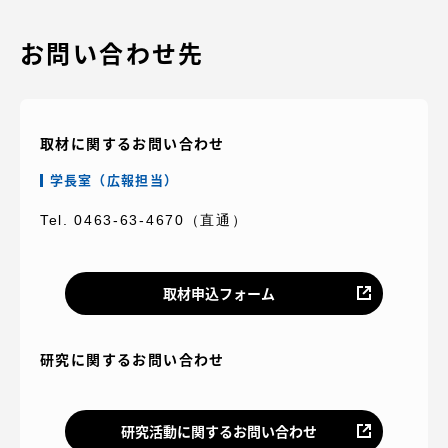
お問い合わせ先
取材に関するお問い合わせ
学長室（広報担当）
Tel. 0463-63-4670（直通）
取材申込フォーム
研究に関するお問い合わせ
研究活動に関するお問い合わせ