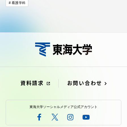
看護学科
資料請求
お問い合わせ
東海大学ソーシャルメディア公式アカウント