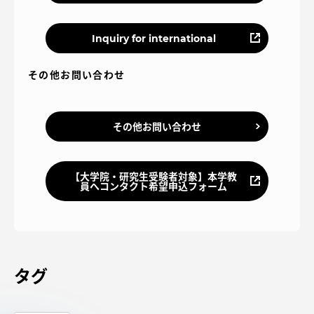
Inquiry for international
その他お問い合わせ
その他お問い合わせ
【大学院・研究生受験者対象】本学教
員へコンタクト希望申込フォーム
タグ