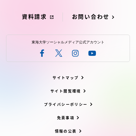
資料請求
お問い合わせ
資料請求
お問い合わせ
東海大学ソーシャルメディア公式アカウント
在学生・保護者向けポータル（TIPS）
本学教職員向け情報
サイトマップ
サイト閲覧環境
プライバシーポリシー
免責事項
情報の公表