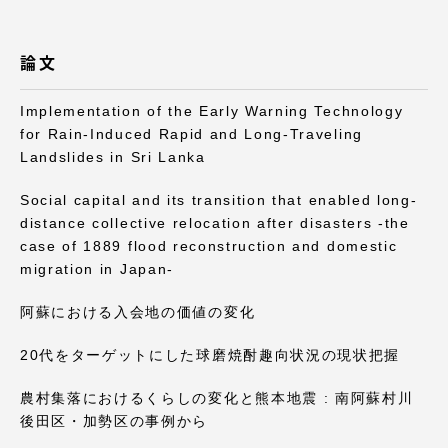
論文
Implementation of the Early Warning Technology
資料請求
お問い合わせ
for Rain-Induced Rapid and Long-Traveling
在学生・保護者向けポータル（TIPS）
本学教職員向け情報
Landslides in Sri Lanka
Social capital and its transition that enabled long-
distance collective relocation after disasters -the
case of 1889 flood reconstruction and domestic
migration in Japan-
阿蘇における入会地の価値の変化
20代をターゲットにした球磨焼酎趣向状況の現状把握
農村集落におけるくらしの変化と熊本地震 : 南阿蘇村川
後田区・加勢区の事例から