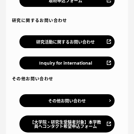
取材申込フォーム
研究に関するお問い合わせ
研究活動に関するお問い合わせ
Inquiry for international
その他お問い合わせ
その他お問い合わせ
【大学院・研究生受験者対象】本学教
員へコンタクト希望申込フォーム