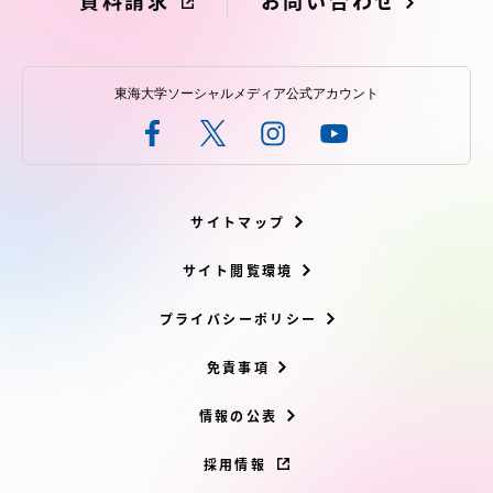
資料請求
お問い合わせ
東海大学ソーシャルメディア公式アカウント
サイトマップ
サイト閲覧環境
プライバシーポリシー
免責事項
情報の公表
採用情報