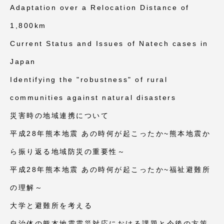
Adaptation over a Relocation Distance of
1,800km
Current Status and Issues of Natech cases in
Japan
Identifying the "robustness" of rural
communities against natural disasters
災害時の地域連携について
平成28年熊本地震 あの時何が起こったか~熊本地震か
ら振り返る地域防災の重要性～
平成28年熊本地震 あの時何が起こったか~福祉避難所
の理解～
大学と避難所を考える
自治体の熊本地震震災対応における課題と今後の方策