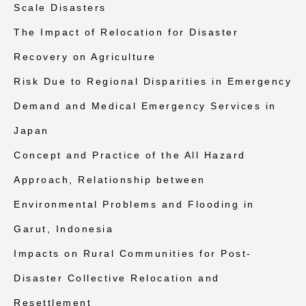
Scale Disasters
The Impact of Relocation for Disaster
Recovery on Agriculture
Risk Due to Regional Disparities in Emergency
Demand and Medical Emergency Services in
Japan
Concept and Practice of the All Hazard
Approach, Relationship between
Environmental Problems and Flooding in
Garut, Indonesia
Impacts on Rural Communities for Post-
Disaster Collective Relocation and
Resettlement