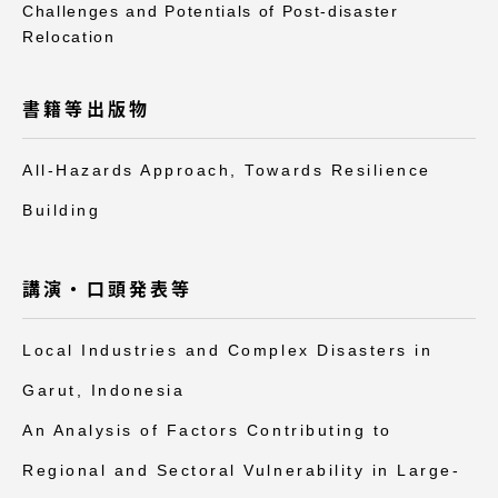
Challenges and Potentials of Post-disaster
Relocation
書籍等出版物
All-Hazards Approach, Towards Resilience
Building
講演・口頭発表等
Local Industries and Complex Disasters in
Garut, Indonesia
An Analysis of Factors Contributing to
Regional and Sectoral Vulnerability in Large-