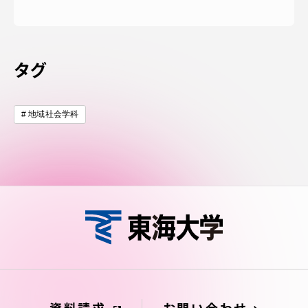
タグ
地域社会学科