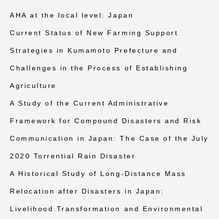
AHA at the local level: Japan
Current Status of New Farming Support
Strategies in Kumamoto Prefecture and
Challenges in the Process of Establishing
Agriculture
A Study of the Current Administrative
Framework for Compound Disasters and Risk
Communication in Japan: The Case of the July
2020 Torrential Rain Disaster
A Historical Study of Long-Distance Mass
Relocation after Disasters in Japan:
Livelihood Transformation and Environmental