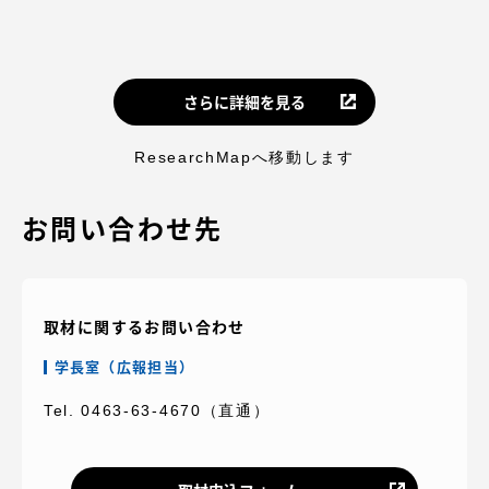
さらに詳細を見る
ResearchMapへ移動します
お問い合わせ先
取材に関するお問い合わせ
学長室（広報担当）
Tel. 0463-63-4670（直通）