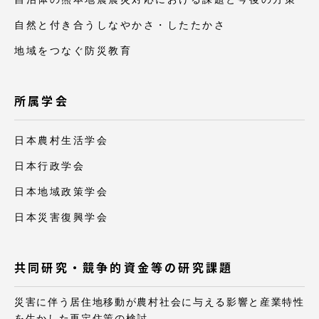
自然と付き合うしなやかさ・したたかさ
地域をつなぐ防災教育
所属学会
日本農村生活学会
日本行政学会
日本地域政策学会
日本災害復興学会
共同研究・競争的資金等の研究課題
災害に伴う居住地移動が農村社会に与える影響と産業特性
を生かした再定住策の検討