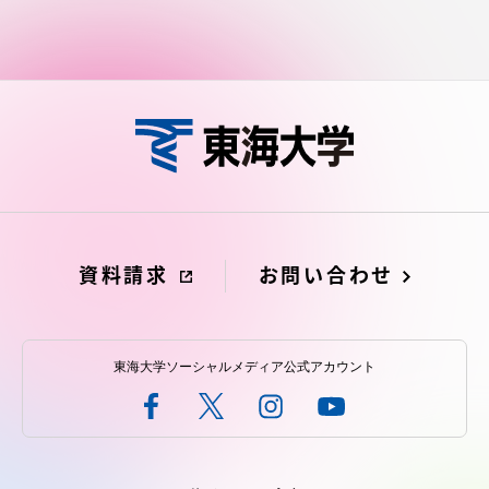
資料請求
お問い合わせ
東海大学ソーシャルメディア公式アカウント