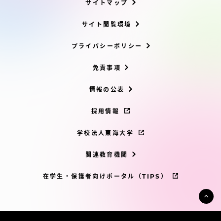
サイトマップ
サイト閲覧環境
プライバシーポリシー
免責事項
情報の公表
採用情報
学校法人東海大学
関連教育機関
在学生・保護者向けポータル（TIPS）