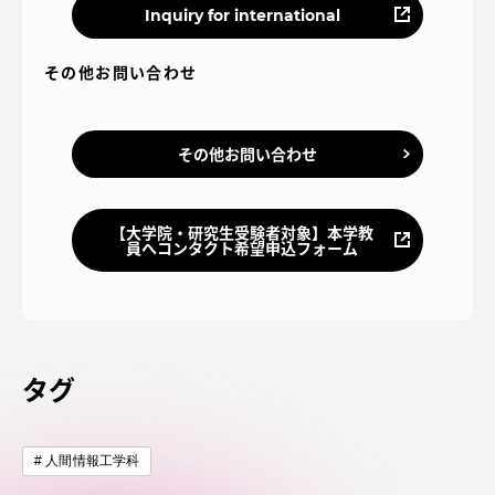
Inquiry for international
その他お問い合わせ
その他お問い合わせ
【大学院・研究生受験者対象】本学教
員へコンタクト希望申込フォーム
タグ
人間情報工学科