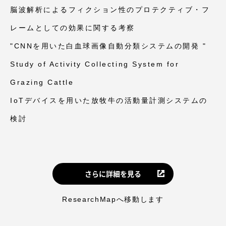
脳波解析によるフィクション性のプロテクティブ・フ
レームとしての効果に関する考察
"CNNを用いた白血球画像自動分類システムの開発 "
Study of Activity Collecting System for
Grazing Cattle
IoTデバイスを用いた放牧牛の活動量計測システムの
検討
さらに詳細を見る
ResearchMapへ移動します