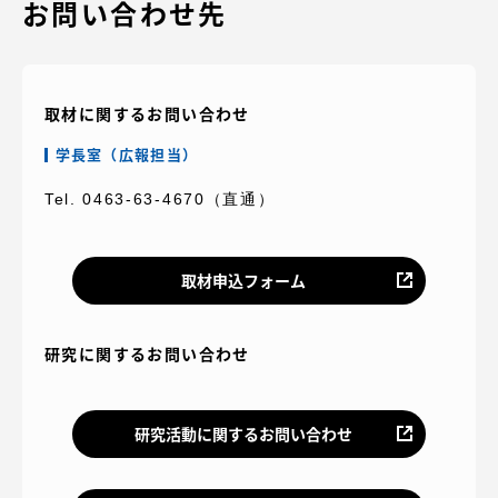
お問い合わせ先
取材に関するお問い合わせ
学長室（広報担当）
Tel. 0463-63-4670（直通）
取材申込フォーム
研究に関するお問い合わせ
研究活動に関するお問い合わせ