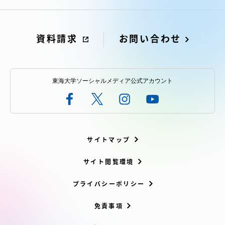
アクセス情報
資料請求
お問い合わせ
品川キャンパス
湘南キャンパス
伊勢原キャンパス
静岡キャンパス
東海大学ソーシャルメディア公式アカウント
熊本キャンパス
阿蘇くまもと
臨空キャンパス
札幌キャンパス
サイトマップ
サイト閲覧環境
プライバシーポリシー
免責事項