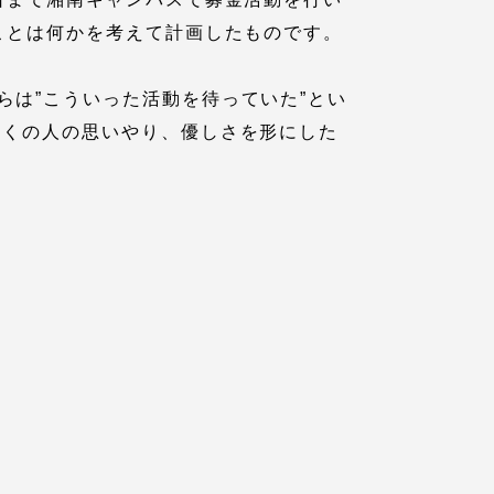
ことは何かを考えて計画したものです。
は”こういった活動を待っていた”とい
多くの人の思いやり、優しさを形にした
。
各種情報・お問い合わせ
各種情報・お問い合わせ
サイトマップ
サイト閲覧環境