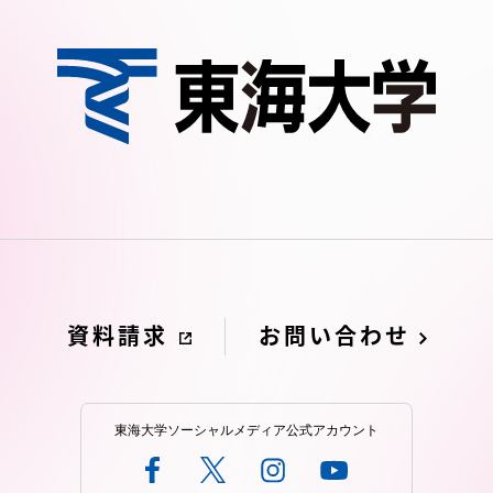
資料請求
お問い合わせ
東海大学ソーシャルメディア公式アカウント