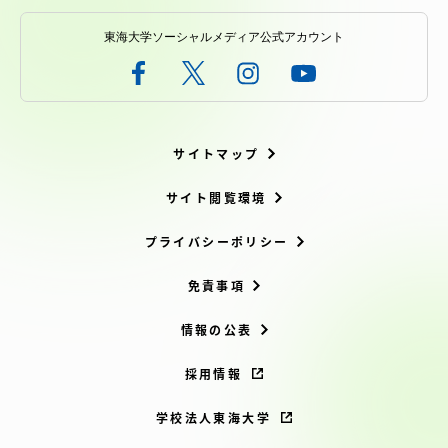
東海大学ソーシャルメディア公式アカウント
サイトマップ
サイト閲覧環境
プライバシーポリシー
免責事項
情報の公表
採用情報
学校法人東海大学