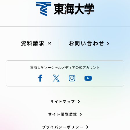
アクセス情報
品川キャンパス
湘南キャンパス
伊勢原キャンパス
静岡キャンパス
資料請求
お問い合わせ
熊本キャンパス
阿蘇くまもと
臨空キャンパス
札幌キャンパス
東海大学ソーシャルメディア公式アカウント
サイトマップ
サイト閲覧環境
プライバシーポリシー