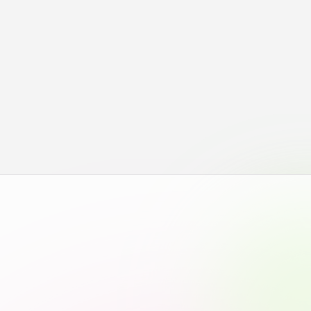
各種情報・お問い合わせ
各種情報・お問い合わせ
サイトマップ
サイト閲覧環境