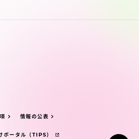
プライバシーポリシー
免責事項
お問い合わせ
情報の公表
本学教職員向け情報
項
情報の公表
ポータル（TIPS）