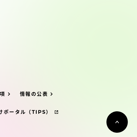
プライバシーポリシー
免責事項
お問い合わせ
情報の公表
項
情報の公表
本学教職員向け情報
ポータル（TIPS）