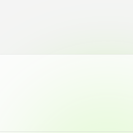
各種情報・お問い合わせ
各種情報・お問い合わせ
サイトマップ
サイト閲覧環境