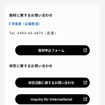
取材に関するお問い合わせ
学長室（広報担当）
Tel. 0463-63-4670（直通）
取材申込フォーム
研究に関するお問い合わせ
研究活動に関するお問い合わせ
Inquiry for international