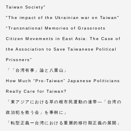
Taiwan Society"
"The impact of the Ukrainian war on Taiwan"
“Transnational Memories of Grassroots
Citizen Movements in East Asia: The Case of
the Association to Save Taiwanese Political
Prisoners”
「「台湾有事」論と八重山」
How Much “Pro-Taiwan” Japanese Politicians
Really Care for Taiwan?
「東アジアにおける草の根市民運動の連帯—「台湾の
政治犯を救う会」を事例に」
「転型正義ー台湾における重層的移行期正義の展開」