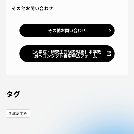
その他お問い合わせ
その他お問い合わせ
【大学院・研究生受験者対象】本学教
員へコンタクト希望申込フォーム
タグ
政治学科