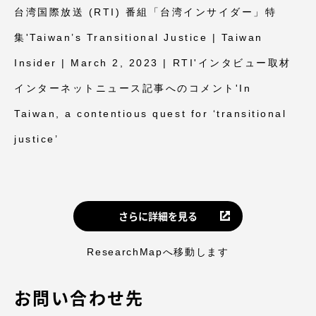
台湾国際放送 (RTI) 番組「台湾インサイダー」特
集'Taiwan’s Transitional Justice | Taiwan
Insider | March 2, 2023 | RTI'インタビュー取材
インターネットニュース記事へのコメント'In
Taiwan, a contentious quest for ‘transitional
justice’
さらに詳細を見る
ResearchMapへ移動します
お問い合わせ先