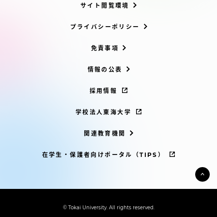
サイト閲覧環境
プライバシーポリシー
免責事項
情報の公表
採用情報
学校法人東海大学
関連教育機関
在学生・保護者向けポータル（TIPS）
© Tokai University. All rights reserved.