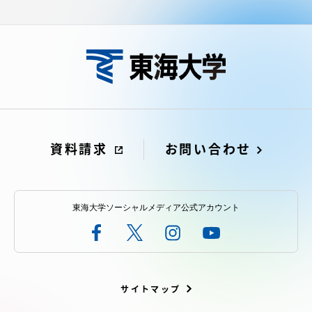
資料請求
お問い合わせ
東海大学ソーシャルメディア公式アカウント
サイトマップ