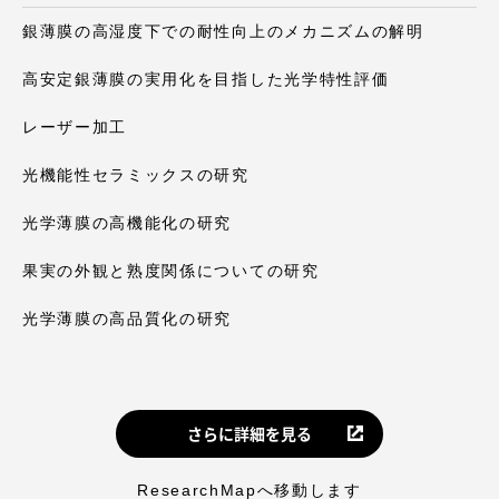
銀薄膜の高湿度下での耐性向上のメカニズムの解明
高安定銀薄膜の実用化を目指した光学特性評価
レーザー加工
光機能性セラミックスの研究
光学薄膜の高機能化の研究
果実の外観と熟度関係についての研究
光学薄膜の高品質化の研究
さらに詳細を見る
ResearchMapへ移動します