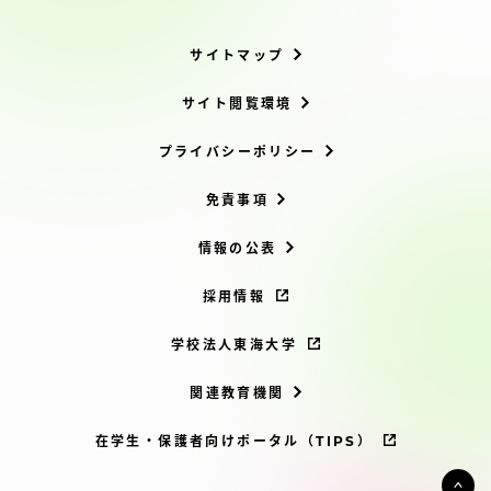
サイトマップ
サイト閲覧環境
プライバシーポリシー
免責事項
情報の公表
採用情報
学校法人東海大学
関連教育機関
在学生・保護者向けポータル（TIPS）