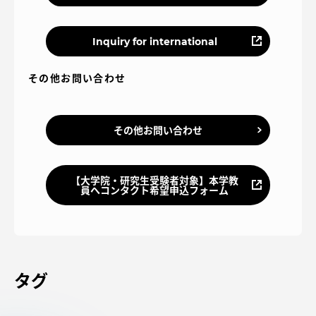
Inquiry for international
その他お問い合わせ
その他お問い合わせ
【大学院・研究生受験者対象】本学教
員へコンタクト希望申込フォーム
タグ