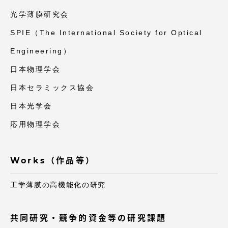
光学薄膜研究会
SPIE（The International Society for Optical
Engineering）
日本物理学会
日本セラミックス協会
日本光学会
応用物理学会
Works（作品等）
工学薄膜の高機能化の研究
共同研究・競争的資金等の研究課題