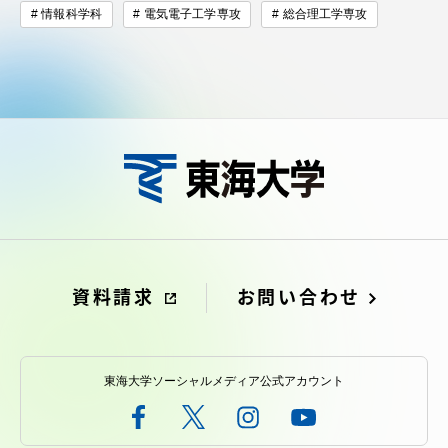
情報科学科
電気電子工学専攻
総合理工学専攻
資料請求
お問い合わせ
東海大学ソーシャルメディア公式アカウント