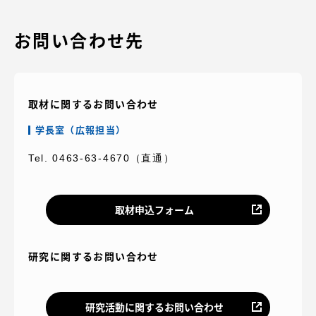
お問い合わせ先
取材に関するお問い合わせ
学長室（広報担当）
Tel. 0463-63-4670（直通）
取材申込フォーム
研究に関するお問い合わせ
研究活動に関するお問い合わせ