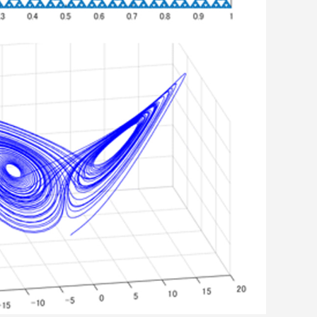
静岡キャンパス
熊本キャンパス