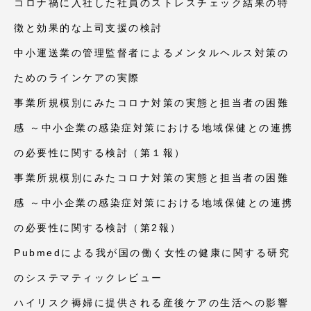
コロナ禍に入社した社員のストレスチェック結果の特
徴と効果的な上司支援の検討
中小運送業の管理監督者によるメンタルヘルス対策の
ためのラインケアの実際
事業所規模別にみたコロナ対策の実態と担当者の困難
感 ～中小企業の感染症対策における地域保健との連携
の必要性に関する検討（第１報）
事業所規模別にみたコロナ対策の実態と担当者の困難
感 ～中小企業の感染症対策における地域保健との連携
の必要性に関する検討（第2報）
Pubmedによる我が国の働く女性の健康に関する研究
のシステマティックレビュー
ハイリスク褥婦に提供される産後ケアの生活への影響