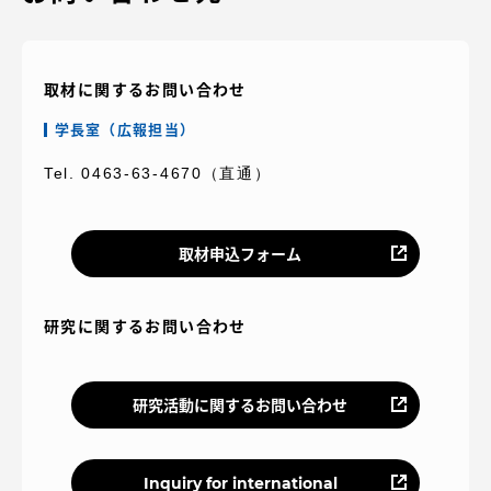
取材に関するお問い合わせ
学長室（広報担当）
Tel. 0463-63-4670（直通）
取材申込フォーム
研究に関するお問い合わせ
研究活動に関するお問い合わせ
Inquiry for international