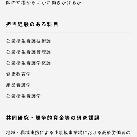
師の立場からいかに働きかけるか
担当経験のある科目
公衆衛生看護技術論
公衆衛生看護管理論
公衆衛生看護学概論
健康教育学
産業看護学
公衆衛生看護学
共同研究・競争的資金等の研究課題
地域・職域連携による小規模事業場における高齢労働者の