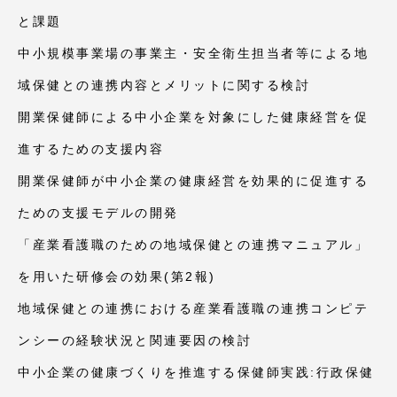
と課題
中小規模事業場の事業主・安全衛生担当者等による地
域保健との連携内容とメリットに関する検討
開業保健師による中小企業を対象にした健康経営を促
進するための支援内容
開業保健師が中小企業の健康経営を効果的に促進する
ための支援モデルの開発
「産業看護職のための地域保健との連携マニュアル」
を用いた研修会の効果(第2報)
地域保健との連携における産業看護職の連携コンピテ
ンシーの経験状況と関連要因の検討
中小企業の健康づくりを推進する保健師実践:行政保健