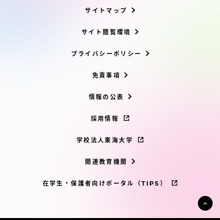
サイトマップ
サイト閲覧環境
プライバシーポリシー
免責事項
情報の公表
採用情報
学校法人東海大学
関連教育機関
在学生・保護者向けポータル（TIPS）