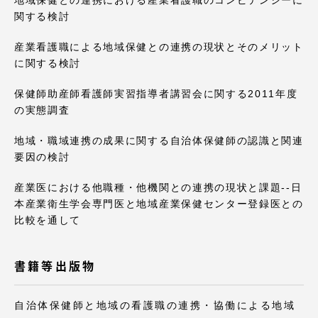
関する検討
産業看護職による地域保健との連携の現状とそのメリット
に関する検討
保健師助産師看護師実習指導者講習会に関する2011年度
の実態調査
地域・職域連携の成果に関する自治体保健師の認識と関連
要因の検討
産業医における他職種・他機関との連携の現状と課題--日
本産業衛生学会専門医と地域産業保健センター登録医との
比較を通して
書籍等出版物
自治体保健師と地域の看護職の連携・協働による地域