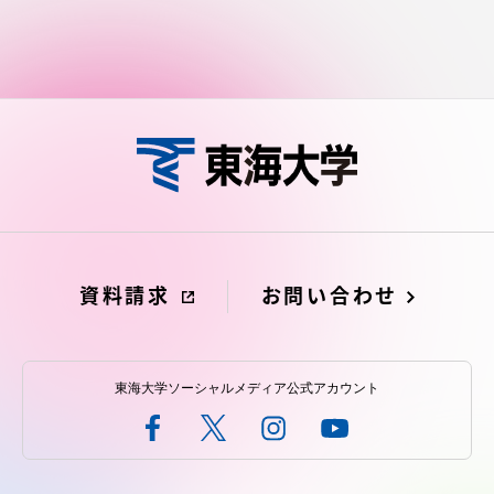
資料請求
お問い合わせ
東海大学ソーシャルメディア公式アカウント