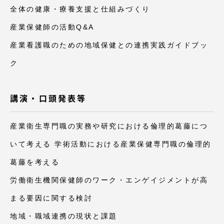
全体の健康・療養支援と仕組みづくり
産業保健師の活動Q&A
産業看護職のための地域保健との連携実践ガイドブッ
ク
講演・口頭発表等
産業衛生専門職の実務や研究における倫理的葛藤につ
いて考える 学術活動における産業保健専門職の倫理的
葛藤を考える
労働衛生機関保健師のワーク・エンゲイジメントが高
まる要因に関する検討
地域・職域連携の現状と課題