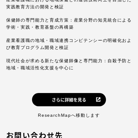
実践教育方法の開発と検証
保健師の専門能力と育成方策：産業分野の知見統合による
学術・実践・教育基盤の再構築
産業看護職の地域・職域連携コンピテンシーの明確化およ
び教育プログラム開発と検証
現代社会が求める新たな保健師像と専門能力：自殺予防と
地域・職域活性化支援を中心に
さらに詳細を見る
ResearchMapへ移動します
お問い合わせ先