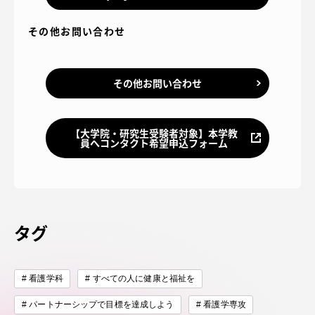
その他お問い合わせ
その他お問い合わせ
【大学院・研究生受験者対象】本学教
員へコンタクト希望申込フォーム
タグ
看護学科
すべての人に健康と福祉を
パートナーシップで目標を達成しよう
看護学専攻