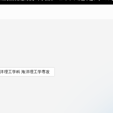
洋理工学科 海洋理工学専攻