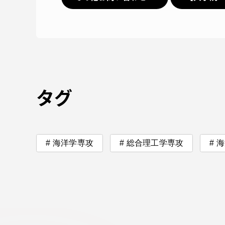
タグ
海洋学専攻
総合理工学専攻
海