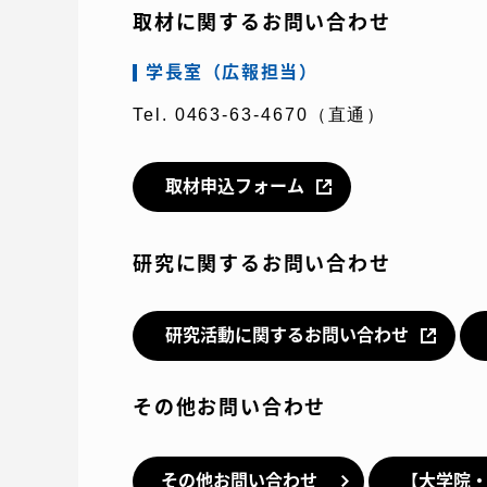
取材に関するお問い合わせ
学長室（広報担当）
Tel. 0463-63-4670（直通）
取材申込フォーム
研究に関するお問い合わせ
研究活動に関するお問い合わせ
その他お問い合わせ
その他お問い合わせ
【大学院