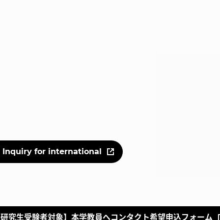
Inquiry for international
・研究生受験者対象】本学教員へコンタクト希望申込フォーム