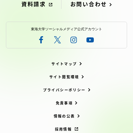
資料請求
お問い合わせ
東海大学ソーシャルメディア公式アカウント
サイトマップ
サイト閲覧環境
プライバシーポリシー
免責事項
情報の公表
採用情報