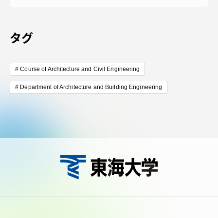
タグ
Course of Architecture and Civil Engineering
Department of Architecture and Building Engineering