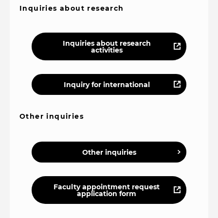
Inquiries about research
Inquiries about research
activities
Inquiry for international
Other inquiries
Other inquiries
Faculty appointment request
application form