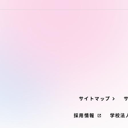
サイトマップ
採用情報
学校法