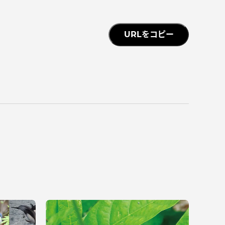
URLをコピー
静岡キャンパス
熊本キャンパス