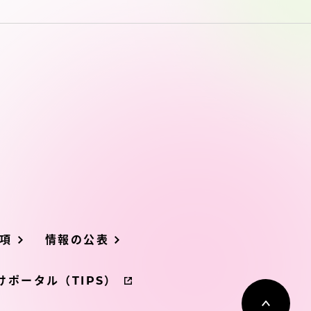
項
情報の公表
ポータル（TIPS）