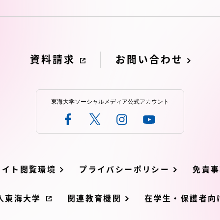
資料請求
お問い合わせ
東海大学ソーシャルメディア公式アカウント
サイト閲覧環境
プライバシーポリシー
免責事
人東海大学
関連教育機関
在学生・保護者向け