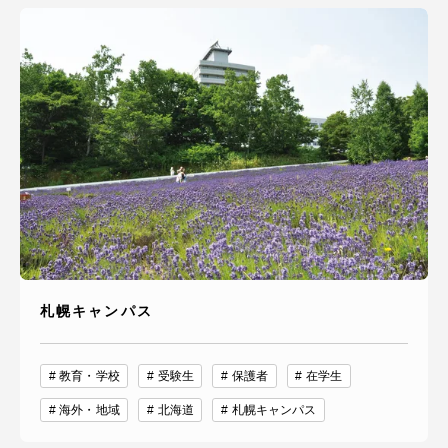
札幌キャンパス
教育・学校
受験生
保護者
在学生
海外・地域
北海道
札幌キャンパス