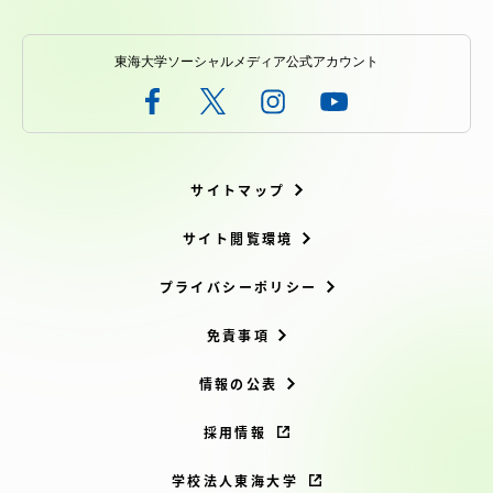
東海大学ソーシャルメディア公式アカウント
サイトマップ
サイト閲覧環境
プライバシーポリシー
免責事項
情報の公表
採用情報
学校法人東海大学