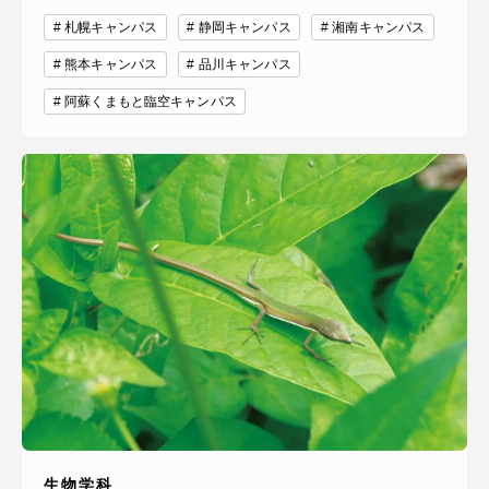
札幌キャンパス
静岡キャンパス
湘南キャンパス
熊本キャンパス
品川キャンパス
阿蘇くまもと臨空キャンパス
生物学科