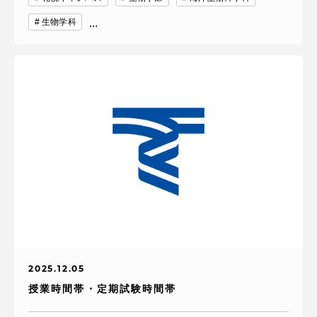
生物学科
...
2025.12.05
授業時間帯・定期試験時間帯