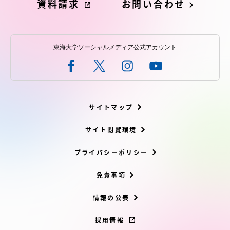
資料請求
お問い合わせ
東海大学ソーシャルメディア公式アカウント
サイトマップ
サイト閲覧環境
プライバシーポリシー
免責事項
情報の公表
採用情報