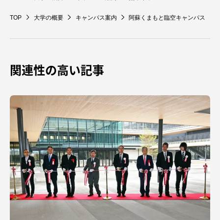
TOP
大学の概要
キャンパス案内
阿蘇くまもと臨空キャンパス
関連性の高い記事