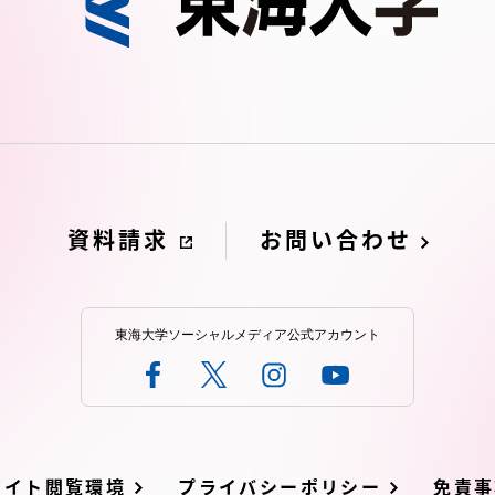
資料請求
お問い合わせ
東海大学ソーシャルメディア公式アカウント
サイト閲覧環境
プライバシーポリシー
免責事