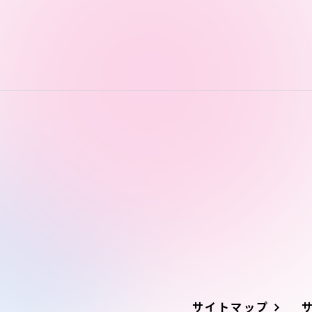
サイトマップ