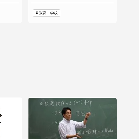
教育・学校