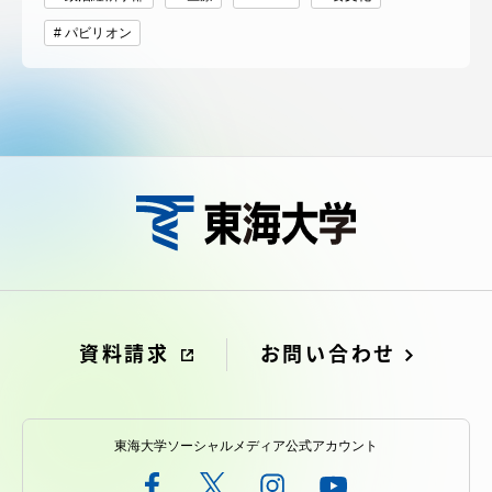
パビリオン
資料請求
お問い合わせ
東海大学ソーシャルメディア公式アカウント