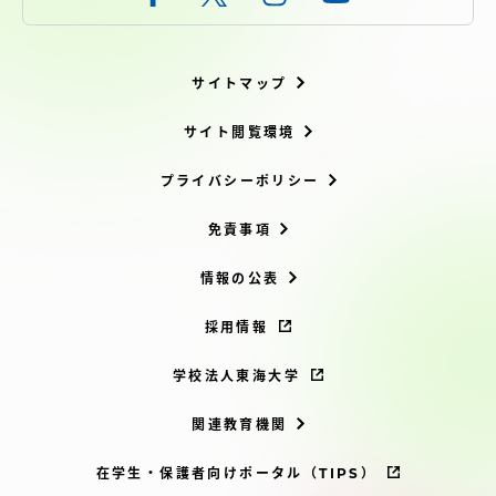
サイトマップ
サイト閲覧環境
プライバシーポリシー
免責事項
情報の公表
採用情報
学校法人東海大学
関連教育機関
在学生・保護者向けポータル（TIPS）