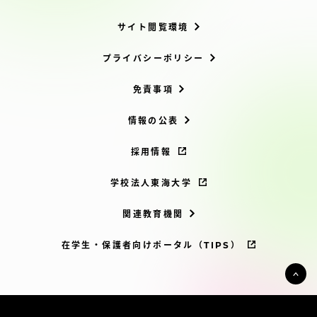
サイト閲覧環境
プライバシーポリシー
免責事項
情報の公表
採用情報
学校法人東海大学
関連教育機関
在学生・保護者向けポータル（TIPS）