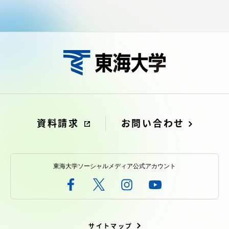
資料請求
お問い合わせ
在学生・保護者向けポータル（TIPS）
本学教職員向け情報
中文
資料請求
お問い合わせ
東海大学ソーシャルメディア公式アカウント
サイトマップ