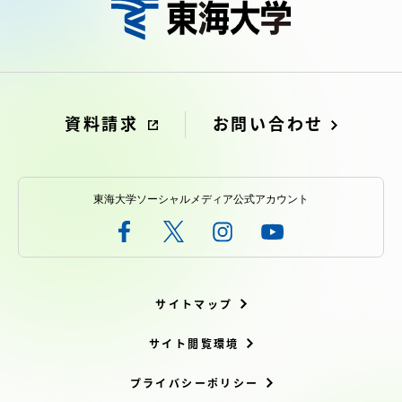
アクセス情報
品川キャンパス
湘南キャンパス
伊勢原キャンパス
静岡キャンパス
資料請求
お問い合わせ
熊本キャンパス
阿蘇くまもと
臨空キャンパス
東海大学ソーシャルメディア公式アカウント
札幌キャンパス
サイトマップ
サイト閲覧環境
プライバシーポリシー