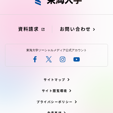
アクセス情報
品川キャンパス
湘南キャンパス
資料請求
お問い合わせ
伊勢原キャンパス
静岡キャンパス
熊本キャンパス
阿蘇くまもと
臨空キャンパス
東海大学ソーシャルメディア公式アカウント
札幌キャンパス
サイトマップ
サイト閲覧環境
プライバシーポリシー