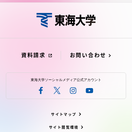
資料請求
お問い合わせ
東海大学ソーシャルメディア公式アカウント
サイトマップ
サイト閲覧環境