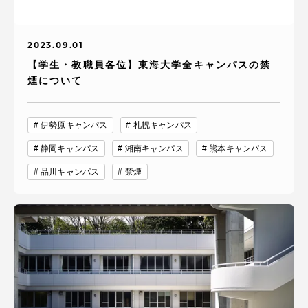
2023.09.01
【学生・教職員各位】東海大学全キャンパスの禁
煙について
伊勢原キャンパス
札幌キャンパス
静岡キャンパス
湘南キャンパス
熊本キャンパス
品川キャンパス
禁煙