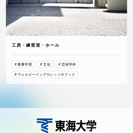
工房・練習室・ホール
教養学部
文化
芸術学科
ウェルビーイングカレッジオフィス