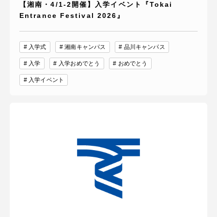
【湘南・4/1-2開催】入学イベント『Tokai
Entrance Festival 2026』
入学式
湘南キャンパス
品川キャンパス
入学
入学おめでとう
おめでとう
入学イベント