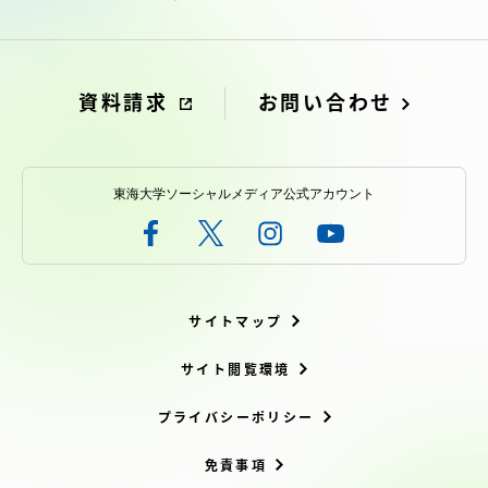
資料請求
お問い合わせ
東海大学ソーシャルメディア公式アカウント
サイトマップ
サイト閲覧環境
プライバシーポリシー
免責事項