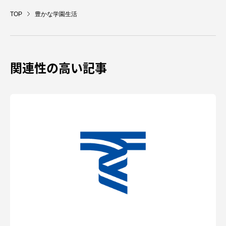
TOP
豊かな学園生活
関連性の高い記事