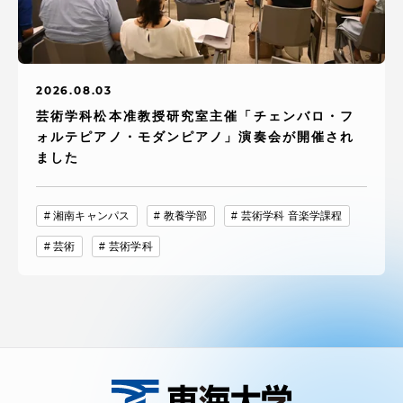
2026.08.03
芸術学科松本准教授研究室主催「チェンバロ・フ
ォルテピアノ・モダンピアノ」演奏会が開催され
ました
湘南キャンパス
教養学部
芸術学科 音楽学課程
芸術
芸術学科