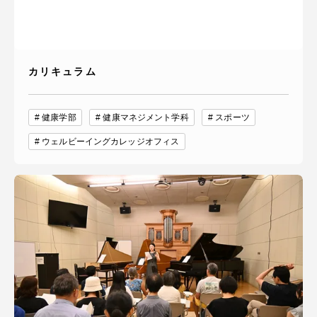
カリキュラム
健康学部
健康マネジメント学科
スポーツ
ウェルビーイングカレッジオフィス