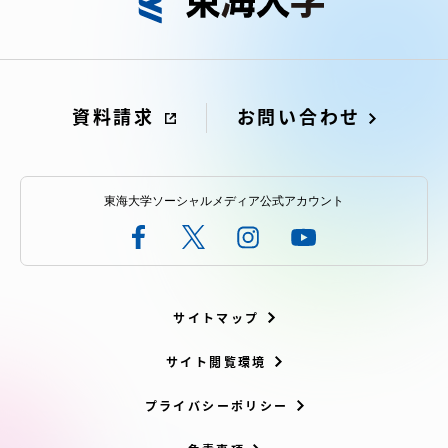
資料請求
お問い合わせ
東海大学ソーシャルメディア公式アカウント
サイトマップ
サイト閲覧環境
プライバシーポリシー