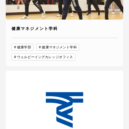
健康マネジメント学科
健康学部
健康マネジメント学科
ウェルビーイングカレッジオフィス