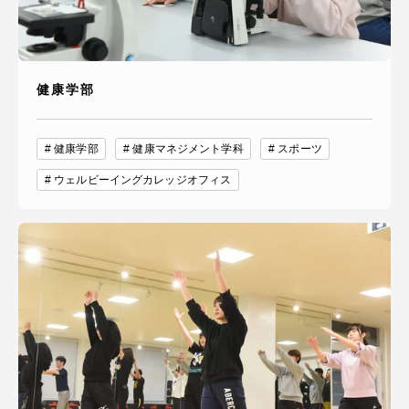
健康学部
健康学部
健康マネジメント学科
スポーツ
ウェルビーイングカレッジオフィス