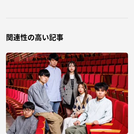
関連性の高い記事