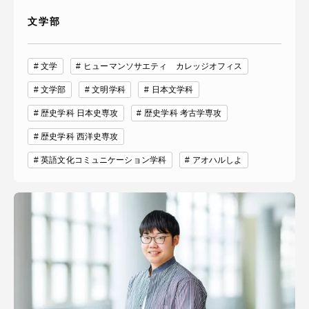
文学部
文学
ヒューマンソサエティ カレッジオフィス
文学部
文明学科
日本文学科
歴史学科 日本史専攻
歴史学科 考古学専攻
歴史学科 西洋史専攻
英語文化コミュニケーション学科
アオハルしよ