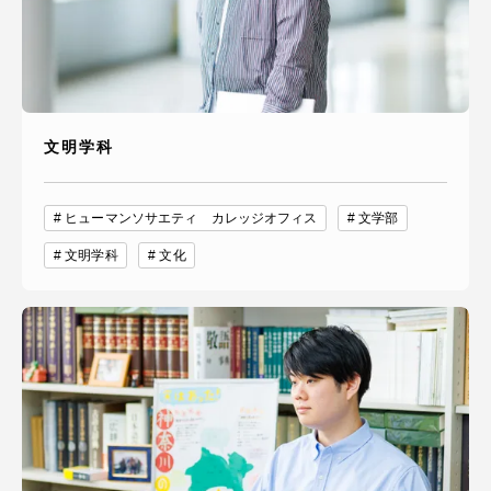
文明学科
ヒューマンソサエティ カレッジオフィス
文学部
文明学科
文化