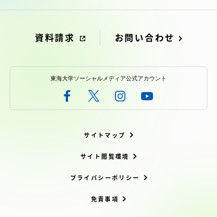
資料請求
お問い合わせ
東海大学ソーシャルメディア公式アカウント
サイトマップ
サイト閲覧環境
プライバシーポリシー
免責事項