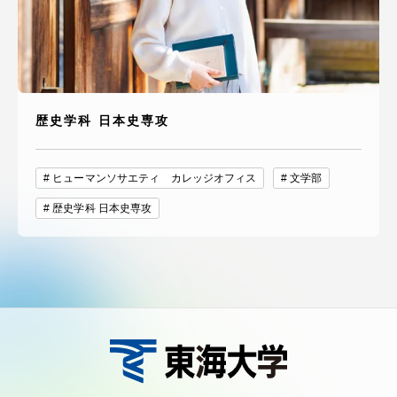
歴史学科 日本史専攻
ヒューマンソサエティ カレッジオフィス
文学部
歴史学科 日本史専攻