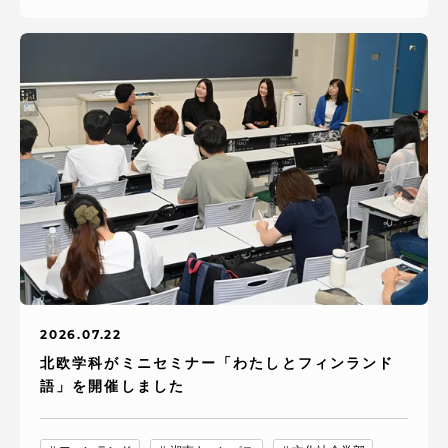
2026.07.22
北欧学科がミニセミナー「わたしとフィンランド
語」を開催しました