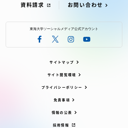
資料請求
お問い合わせ
東海大学ソーシャルメディア公式アカウント
サイトマップ
サイト閲覧環境
プライバシーポリシー
免責事項
情報の公表
採用情報