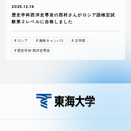
2025.12.16
歴史学科西洋史専攻の西村さんがロシア語検定試
験第２レベルに合格しました
ロシア
湘南キャンパス
文学部
歴史学科 西洋史専攻