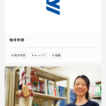
海洋学部
海洋学部
キャリア
就職