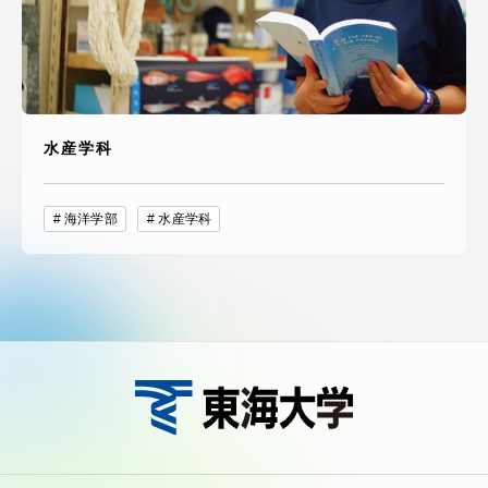
水産学科
海洋学部
水産学科