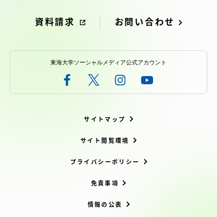
資料請求
お問い合わせ
東海大学ソーシャルメディア公式アカウント
サイトマップ
サイト閲覧環境
プライバシーポリシー
免責事項
情報の公表