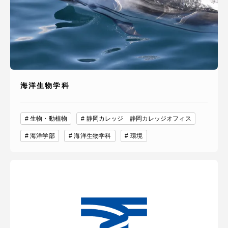
海洋生物学科
生物・動植物
静岡カレッジ 静岡カレッジオフィス
海洋学部
海洋生物学科
環境