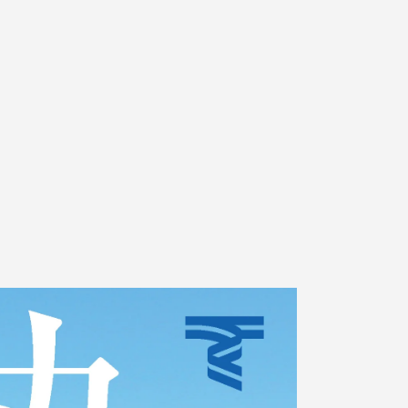
静岡キャンパス
熊本キャンパス