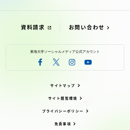
資料請求
お問い合わせ
東海大学ソーシャルメディア公式アカウント
サイトマップ
サイト閲覧環境
プライバシーポリシー
免責事項