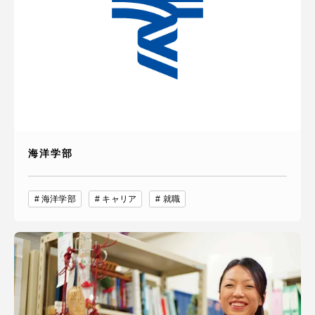
海洋学部
海洋学部
キャリア
就職