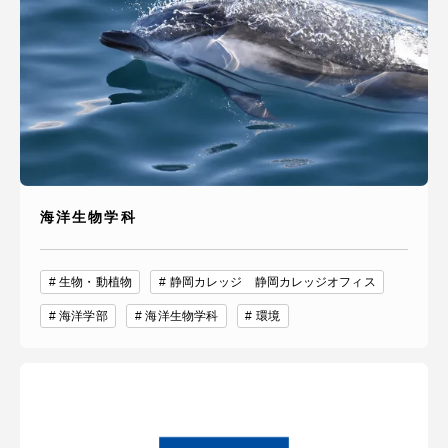
海洋生物学科
生物・動植物
静岡カレッジ 静岡カレッジオフィス
海洋学部
海洋生物学科
環境