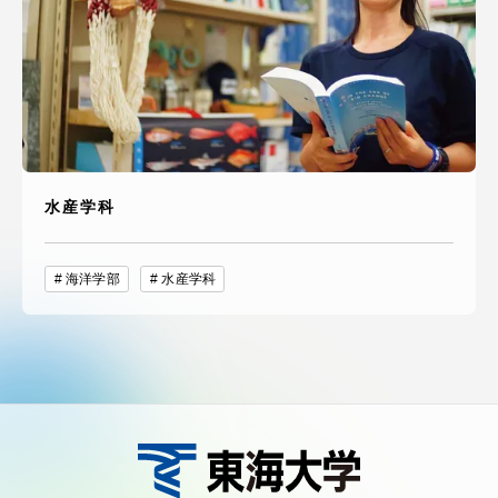
水産学科
海洋学部
水産学科