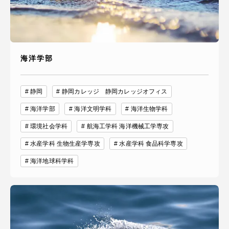
海洋学部
静岡
静岡カレッジ 静岡カレッジオフィス
海洋学部
海洋文明学科
海洋生物学科
環境社会学科
航海工学科 海洋機械工学専攻
水産学科 生物生産学専攻
水産学科 食品科学専攻
海洋地球科学科