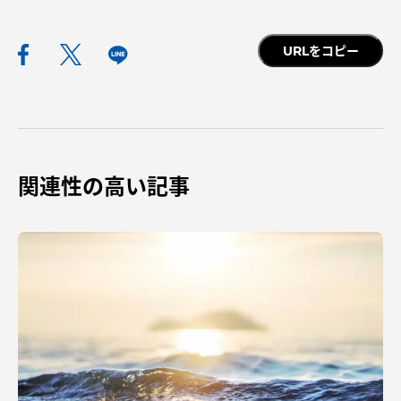
URLをコピー
関連性の高い記事