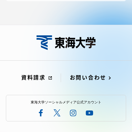
資料請求
お問い合わせ
東海大学ソーシャルメディア公式アカウント