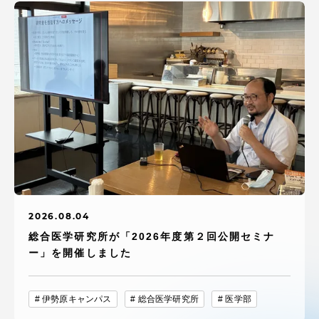
2026.08.04
総合医学研究所が「2026年度第２回公開セミナ
ー」を開催しました
伊勢原キャンパス
総合医学研究所
医学部