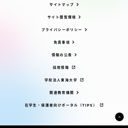
サイトマップ
サイト閲覧環境
プライバシーポリシー
免責事項
情報の公表
採用情報
学校法人東海大学
関連教育機関
在学生・保護者向けポータル（TIPS）