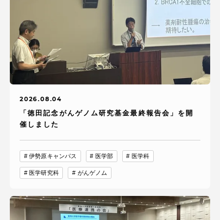
2026.08.04
「徳田記念がんゲノム研究基金最終報告会」を開
催しました
伊勢原キャンパス
医学部
医学科
医学研究科
がんゲノム