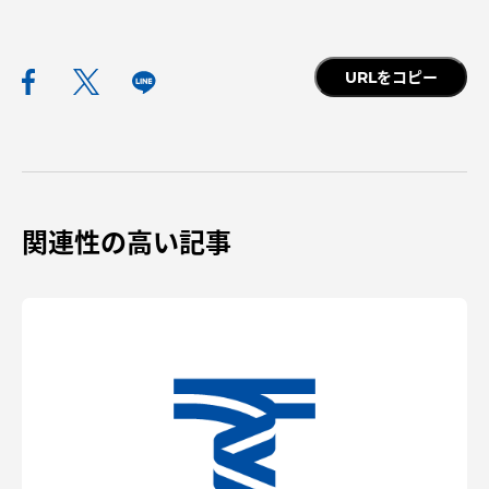
URLをコピー
関連性の高い記事