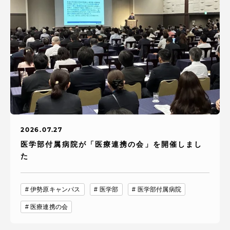
2026.07.27
医学部付属病院が「医療連携の会」を開催しまし
た
伊勢原キャンパス
医学部
医学部付属病院
医療連携の会