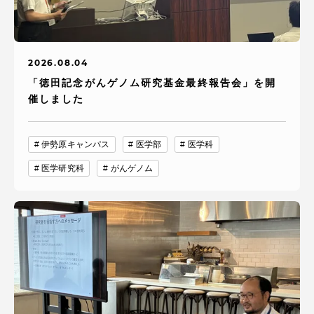
2026.08.04
「徳田記念がんゲノム研究基金最終報告会」を開
催しました
伊勢原キャンパス
医学部
医学科
医学研究科
がんゲノム