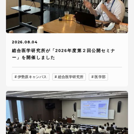
2026.08.04
総合医学研究所が「2026年度第２回公開セミナ
ー」を開催しました
伊勢原キャンパス
総合医学研究所
医学部