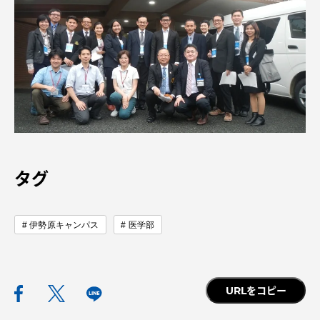
タグ
伊勢原キャンパス
医学部
URLをコピー