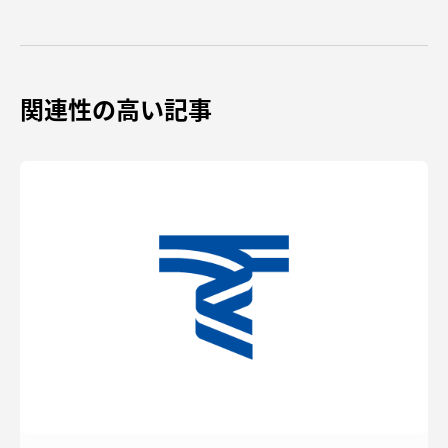
関連性の高い記事