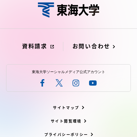
資料請求
お問い合わせ
東海大学ソーシャルメディア公式アカウント
サイトマップ
サイト閲覧環境
プライバシーポリシー