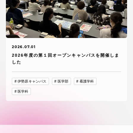
2026.07.01
2026年度の第１回オープンキャンパスを開催しま
した
伊勢原キャンパス
医学部
看護学科
医学科