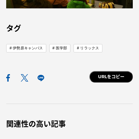
タグ
伊勢原キャンパス
医学部
リラックス
URLをコピー
関連性の高い記事