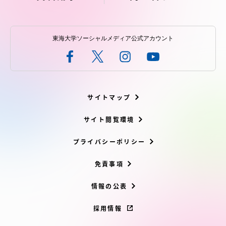
東海大学ソーシャルメディア公式アカウント
サイトマップ
サイト閲覧環境
プライバシーポリシー
免責事項
情報の公表
採用情報