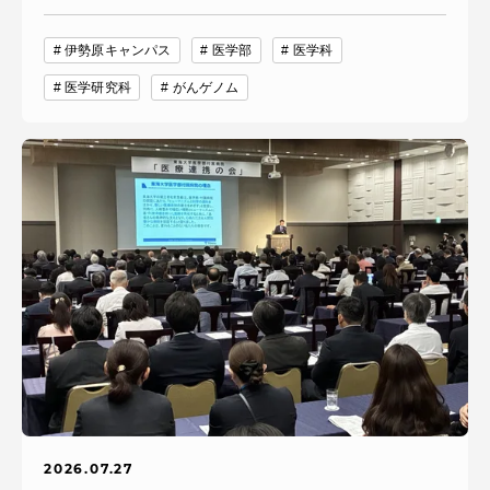
伊勢原キャンパス
医学部
医学科
医学研究科
がんゲノム
2026.07.27