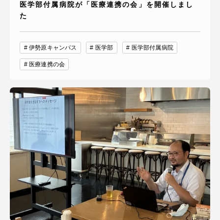
医学部付属病院が「医療連携の会」を開催しまし
た
伊勢原キャンパス
医学部
医学部付属病院
医療連携の会