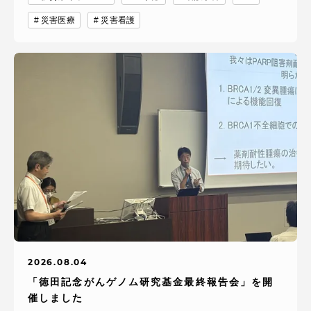
災害医療
災害看護
2026.08.04
「徳田記念がんゲノム研究基金最終報告会」を開
催しました