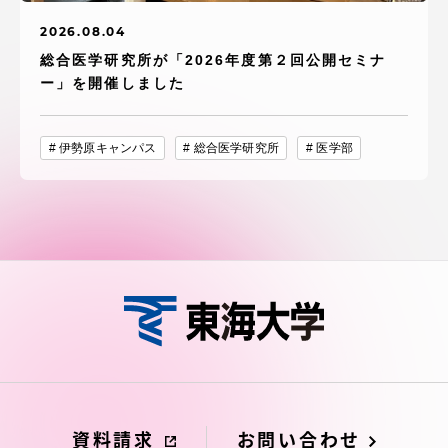
2026.08.04
総合医学研究所が「2026年度第２回公開セミナ
ー」を開催しました
伊勢原キャンパス
総合医学研究所
医学部
資料請求
お問い合わせ